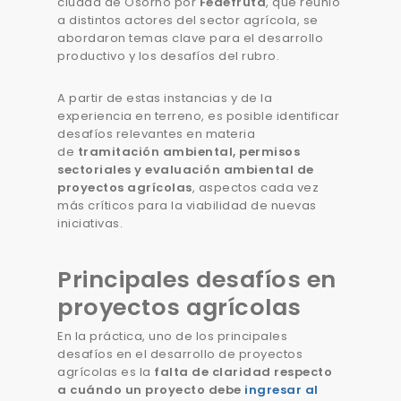
ciudad de Osorno por
Fedefruta
, que reunió
a distintos actores del sector agrícola, se
abordaron temas clave para el desarrollo
productivo y los desafíos del rubro.
A partir de estas instancias y de la
experiencia en terreno, es posible identificar
desafíos relevantes en materia
de
tramitación ambiental, permisos
sectoriales y evaluación ambiental de
proyectos agrícolas
, aspectos cada vez
más críticos para la viabilidad de nuevas
iniciativas.
Principales desafíos en
proyectos agrícolas
En la práctica, uno de los principales
desafíos en el desarrollo de proyectos
agrícolas es la
falta de claridad respecto
a cuándo un proyecto debe
ingresar al