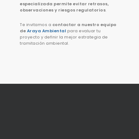
especializada permite evitar retrasos,
observaciones y riesgos regulatorios
.
Te invitamos a
contactar a nuestro equipo
de
Araya Ambiental
para evaluar tu
proyecto y definir la mejor estrategia de
tramitación ambiental.