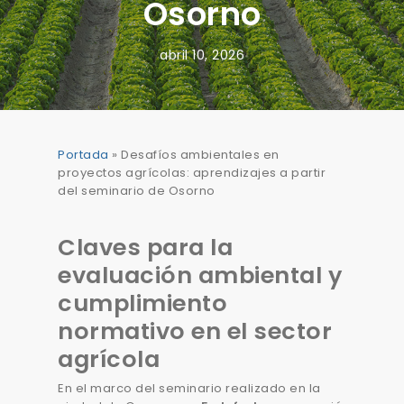
Osorno
abril 10, 2026
Portada
»
Desafíos ambientales en
proyectos agrícolas: aprendizajes a partir
del seminario de Osorno
Claves para la
evaluación ambiental y
cumplimiento
normativo en el sector
agrícola
En el marco del seminario realizado en la