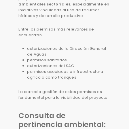
ambientales sectoriales
, especialmente en
iniciativas vinculadas al uso de recursos
hídricos y desarrollo productivo.
Entre los permisos más relevantes se
encuentran:
autorizaciones de la Dirección General
de Aguas
permisos sanitarios
autorizaciones del SAG
permisos asociados a infraestructura
agrícola como tranques
La correcta gestión de estos permisos es
fundamental para la viabilidad del proyecto.
Consulta de
pertinencia ambiental: