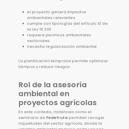
el proyecto genera impactos
ambientales relevantes
cumple con tipologías del artículo 10 de
la Ley 19.300
requiere permisos ambientales
sectoriales
necesita regularización ambiental
La planificación temprana permite optimizar
tiempos y reducir riesgos.
Rol de la asesoría
ambiental en
proyectos agrícolas
En este contexto, instancias como el
seminario de
Fedefruta
permiten recoger
inquietudes del sector agrícola, donde la