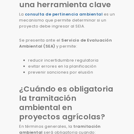
una herramienta clave
La
consulta de pertinencia ambiental
es un
mecanismo que permite determinar si un
proyecto debe ingresar al SEIA.
Se presenta ante el
Servicio de Evaluación
Ambiental (SEA)
y permite:
reducir incertidumbre regulatoria
evitar errores en la planificación
prevenir sanciones por elusión
¿Cuándo es obligatoria
la tramitación
ambiental en
proyectos agrícolas?
En términos generales, la
tramitación
ambiental
será obligatoria cuando: