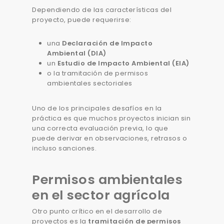
Dependiendo de las características del
proyecto, puede requerirse:
una
Declaración de Impacto
Ambiental (DIA)
un
Estudio de Impacto Ambiental (EIA)
o la tramitación de permisos
ambientales sectoriales
Uno de los principales desafíos en la
práctica es que muchos proyectos inician sin
una correcta evaluación previa, lo que
puede derivar en observaciones, retrasos o
incluso sanciones.
Permisos ambientales
en el sector agrícola
Otro punto crítico en el desarrollo de
proyectos es la
tramitación de permisos