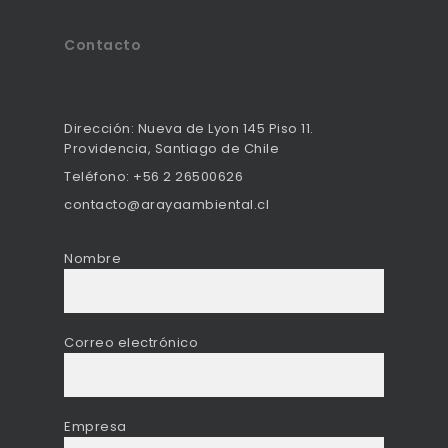
Contacto
Dirección: Nueva de Lyon 145 Piso 11.
Providencia, Santiago de Chile
Teléfono:
+56 2 26500626
contacto@arayaambiental.cl
Nombre
Correo electrónico
Empresa