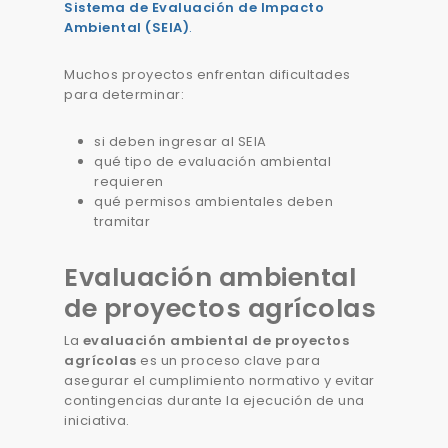
Sistema de Evaluación de Impacto
Ambiental (SEIA)
.
Muchos proyectos enfrentan dificultades
para determinar:
si deben ingresar al SEIA
qué tipo de evaluación ambiental
requieren
qué permisos ambientales deben
tramitar
Evaluación ambiental
de proyectos agrícolas
La
evaluación ambiental de proyectos
agrícolas
es un proceso clave para
asegurar el cumplimiento normativo y evitar
contingencias durante la ejecución de una
iniciativa.